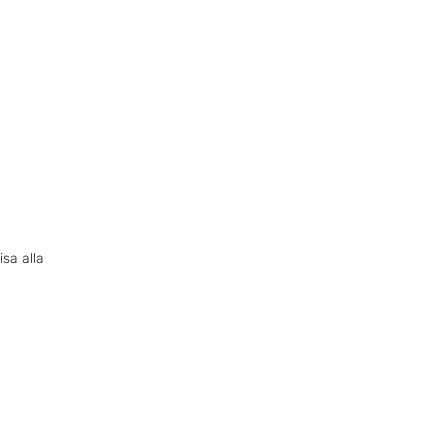
isa alla