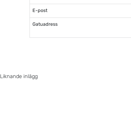
E-post
Gatuadress
Liknande inlägg