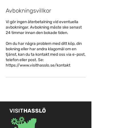
Avbokningsvillkor
Vi gör ingen återbetalning vid eventuella
avbokningar. Avbokning måste ske senast
24 timmar innan den bokade tiden.
Om du har några problem med ditt köp, din
bokning eller har andra klagomål om en
tjänst, kan du ta kontakt med oss via e-post,
telefon eller post. Se:
https://www.visithasslo.se/kontakt
VISIT
HASSLÖ